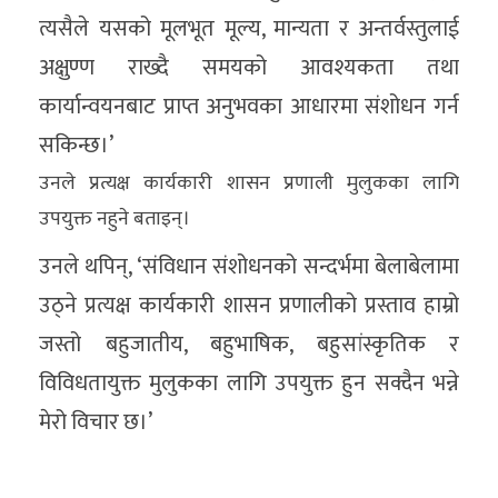
त्यसैले यसको मूलभूत मूल्य, मान्यता र अन्तर्वस्तुलाई
अक्षुण्ण राख्दै समयको आवश्यकता तथा
कार्यान्वयनबाट प्राप्त अनुभवका आधारमा संशोधन गर्न
सकिन्छ।’
उनले प्रत्यक्ष कार्यकारी शासन प्रणाली मुलुकका लागि
उपयुक्त नहुने बताइन्।
उनले थपिन्, ‘संविधान संशोधनको सन्दर्भमा बेलाबेलामा
उठ्ने प्रत्यक्ष कार्यकारी शासन प्रणालीको प्रस्ताव हाम्रो
जस्तो बहुजातीय, बहुभाषिक, बहुसांस्कृतिक र
विविधतायुक्त मुलुकका लागि उपयुक्त हुन सक्दैन भन्ने
मेरो विचार छ।’