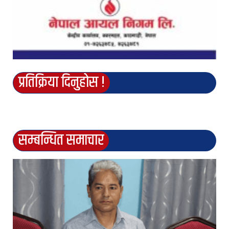
प्रतिक्रिया दिनुहोस !
सम्बन्धित समाचार