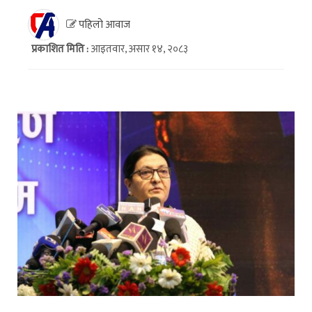
पहिलो आवाज
प्रकाशित मिति :
आइतवार, असार १४, २०८३