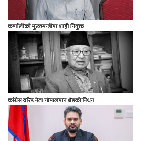
कर्णालीको मुख्यमन्त्रीमा शाही नियुक्त
कांग्रेस वरिष्ठ नेता गोपालमान श्रेष्ठको निधन