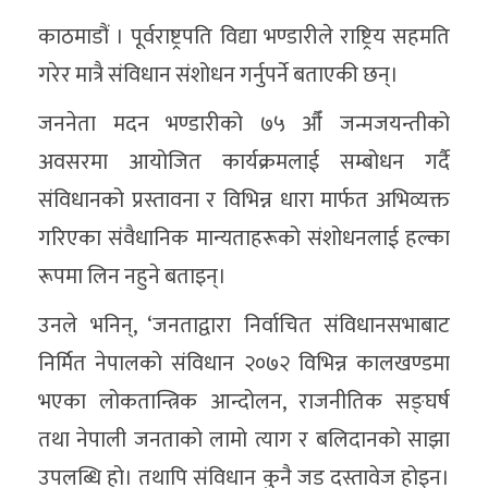
काठमाडौं । पूर्वराष्ट्रपति विद्या भण्डारीले राष्ट्रिय सहमति
गरेर मात्रै संविधान संशोधन गर्नुपर्ने बताएकी छन्।
जननेता मदन भण्डारीको ७५ औँ जन्मजयन्तीको
अवसरमा आयोजित कार्यक्रमलाई सम्बोधन गर्दै
संविधानको प्रस्तावना र विभिन्न धारा मार्फत अभिव्यक्त
गरिएका संवैधानिक मान्यताहरूको संशोधनलाई हल्का
रूपमा लिन नहुने बताइन्।
उनले भनिन्, ‘जनताद्वारा निर्वाचित संविधानसभाबाट
निर्मित नेपालको संविधान २०७२ विभिन्न कालखण्डमा
भएका लोकतान्त्रिक आन्दोलन, राजनीतिक सङ्घर्ष
तथा नेपाली जनताको लामो त्याग र बलिदानको साझा
उपलब्धि हो। तथापि संविधान कुनै जड दस्तावेज होइन।