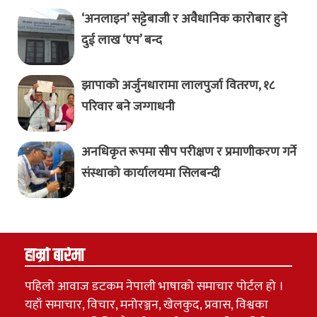
‘अनलाइन’ सट्टेबाजी र अवैधानिक कारोबार हुने
दुई लाख ‘एप’ बन्द
झापाको अर्जुनधारामा लालपुर्जा वितरण, १८
परिवार बने जग्गाधनी
अनधिकृत रूपमा सीप परीक्षण र प्रमाणीकरण गर्ने
संस्थाको कार्यालयमा सिलबन्दी
हाम्रो बारेमा
पहिलो आवाज डटकम नेपाली भाषाको समाचार पोर्टल हो ।
यहाँ समाचार, विचार, मनोरञ्जन, खेलकुद, प्रवास, विश्वका