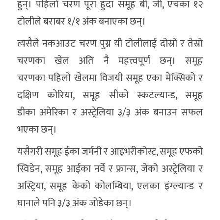
हुन्। पहिलो चरण पूरा हुँदा समूह बी, जी, एचका १२
टोलीले बराबर १/१ अंक बनाएका छन्।
त्यसैले नकआउट चरण पुग्न यी टोलीलाई दोस्रो र तेस्रो
चरणका खेल अति नै महत्त्वपूर्ण छन्। समूह
चरणका पहिलो खेलमा विजयी समूह एका मेक्सिको र
दक्षिण कोरिया, समूह सीको स्कटल्यान्ड, समूह
डीका अमेरिका र अस्ट्रेलिया ३/३ अंक बनाउन सफल
भएका छन्।
यसैगरी समूह ईका जर्मनी र आइभरीकोस्ट, समूह एफको
स्विडेन, समूह आईका नर्वे र फ्रान्स, जेको अस्ट्रेलिया र
अस्ट्रिया, समूह केको कोलम्बिया, एलका इंग्ल्यान्ड र
घानाले पनि ३/३ अंक जोडेका छन्।