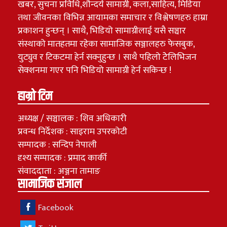
खबर, सुचना प्रविधि,शौन्दर्य सामाग्री, कला,साहित्य, मिडिया
तथा जीवनका विभिन्न आयामका समाचार र विश्लेषणहरु हाम्रा
प्रकाशन हुन्छन् । साथै, भिडियो सामाग्रीलाई यसै सञ्चार
संस्थाको मातहतमा रहेका सामाजिक सञ्जालहरु फेसबुक,
युट्युव र टिकटमा हेर्न सक्नुहुन्छ । साथै पहिलो टेेलिभिजन
सेक्शनमा गएर पनि भिडियो सामाग्री हेर्न सकिन्छ !
हाम्रो टिम
अध्यक्ष / सञ्चालक : शिव अधिकारी
प्रवन्ध निर्देशक : साइराम उपरकोटी
सम्पादक : सन्दिप नेपाली
दृश्य सम्पादक : प्रमाद कार्की
संवाददाता : अञ्जना तामाङ
सामाजिक संजाल
Facebook