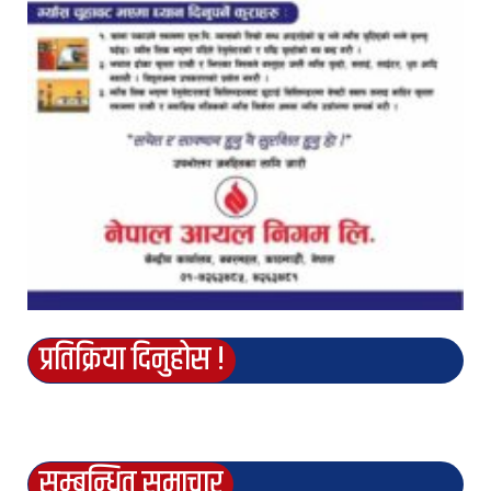
प्रतिक्रिया दिनुहोस !
सम्बन्धित समाचार