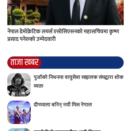
नेपाल डेमोक्रेटिक लयर्स एसोसिएसनको महासचिवमा कृष्ण
प्रसाद पनेरुको उम्मेदवारी
ताजा खबर
पुर्जाको निधनमा वायुसेवा सञ्चालक संघद्वारा शोक
व्यक्त
दीपमाला बनिन् नयाँ मिस नेपाल