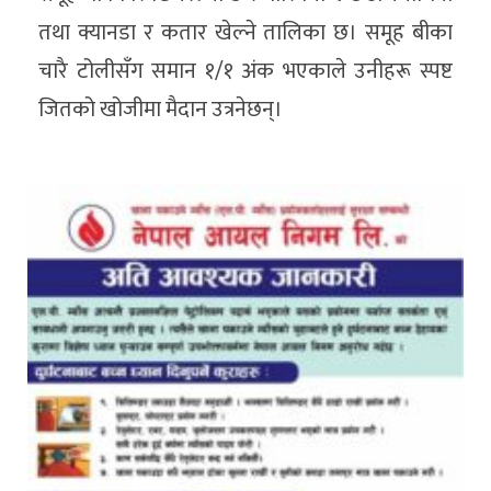
तथा क्यानडा र कतार खेल्ने तालिका छ। समूह बीका
चारै टोलीसँग समान १/१ अंक भएकाले उनीहरू स्पष्ट
जितको खोजीमा मैदान उत्रनेछन्।