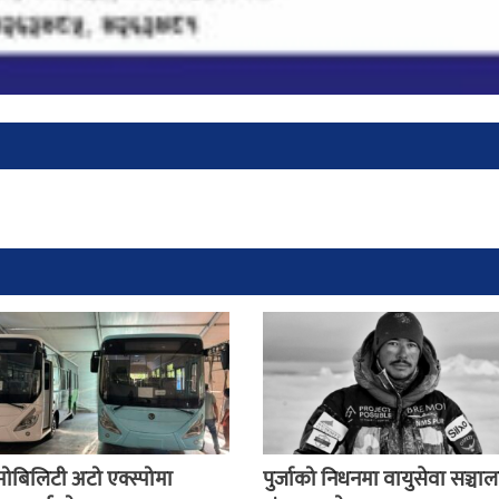
मोबिलिटी अटो एक्स्पोमा
पुर्जाको निधनमा वायुसेवा सञ्चा