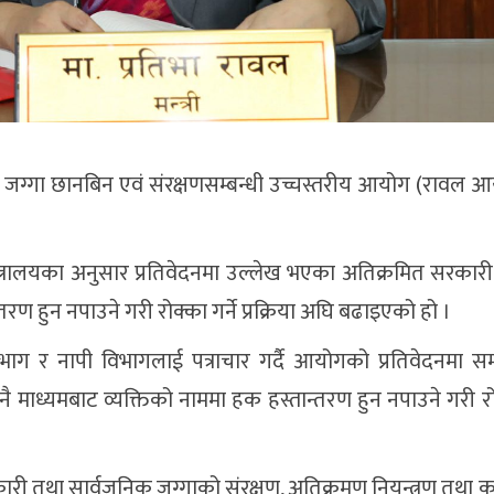
जग्गा छानबिन एवं संरक्षणसम्बन्धी उच्चस्तरीय आयोग (रावल 
्त्रालयका अनुसार प्रतिवेदनमा उल्लेख भएका अतिक्रमित सरकार
तरण हुन नपाउने गरी रोक्का गर्ने प्रक्रिया अघि बढाइएको हो ।
िभाग र नापी विभागलाई पत्राचार गर्दै आयोगको प्रतिवेदनमा स
नै माध्यमबाट व्यक्तिको नाममा हक हस्तान्तरण हुन नपाउने गरी र
 तथा सार्वजनिक जग्गाको संरक्षण, अतिक्रमण नियन्त्रण तथा क