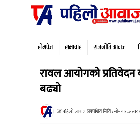
होमपेज
समाचार
राजनीति आवाज
रावल आयोगको प्रतिवेदन कार
बढ्यो
पहिलो आवाज
प्रकाशित मिति :
सोमवार, असार 