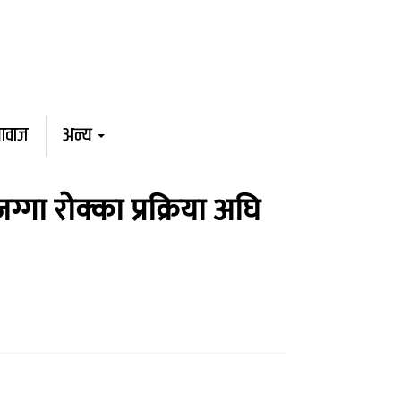
आवाज
अन्य
गा रोक्का प्रक्रिया अघि