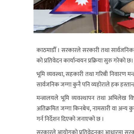
काठमाडौँ । सरकारले सरकारी तथा सार्वजनिक 
को प्रतिवेदन कार्यान्वयन प्रक्रिया सुरु गरेको छ।
भूमि व्यवस्था, सहकारी तथा गरिबी निवारण मन
सार्वजनिक जग्गा कुनै पनि व्यहोराले हक हस्तान्
मन्त्रालयले भूमि व्यवस्थापन तथा अभिलेख व
अतिक्रमित जग्गा किनबेच, नामसारी वा अन्य कु
गर्न निर्देशन दिएको जनाएको छ ।
सरकारले आयोगको प्रतिवेदनका आधारमा सरकारी