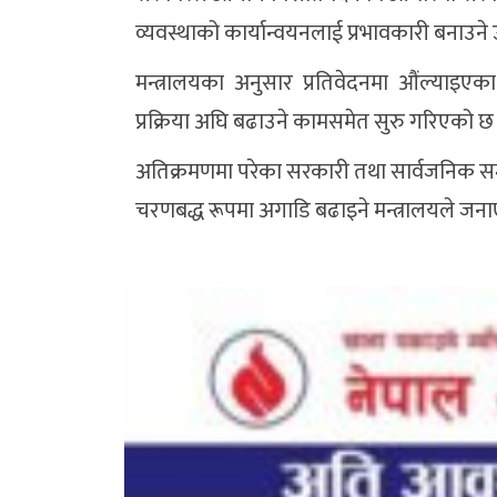
व्यवस्थाको कार्यान्वयनलाई प्रभावकारी बनाउन
मन्त्रालयका अनुसार प्रतिवेदनमा औंल्याइए
प्रक्रिया अघि बढाउने कामसमेत सुरु गरिएको छ
अतिक्रमणमा परेका सरकारी तथा सार्वजनिक सम्प
चरणबद्ध रूपमा अगाडि बढाइने मन्त्रालयले जन