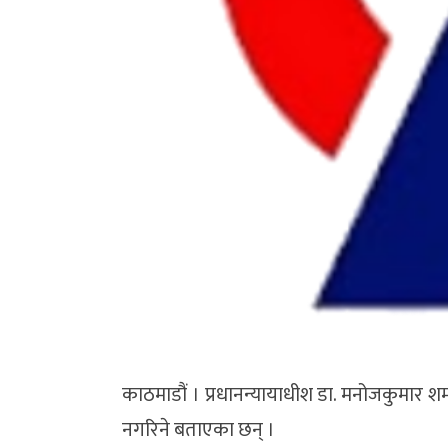
काठमाडौं । प्रधानन्यायाधीश डा. मनोजकुमार शर्मा
नगरिने बताएका छन् ।