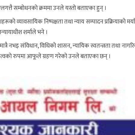
लगत्तै सम्बोधनको क्रममा उनले यस्तो बताएका हुन् ।
शहरूको व्यावसायिक निष्पक्षता तथा न्याय सम्पादन प्रक्रियाको मर्य
नन्यायाधीश शर्माले भने ।
ात्रै नभइ संविधान, विधिको शासन, न्यायिक स्वतन्त्रता तथा नाग
यित्वको रुपमा आफूले ग्रहण गरेको उनले बताएका छन् ।