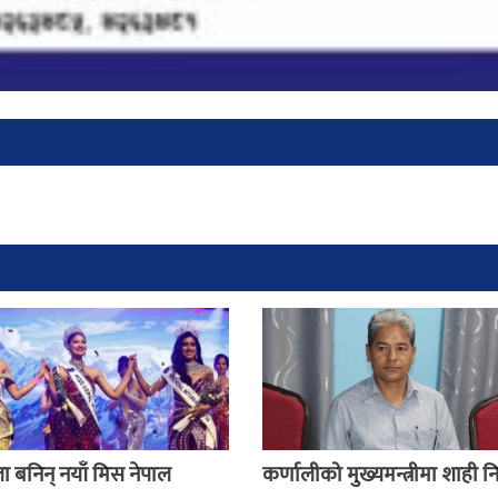
ा बनिन् नयाँ मिस नेपाल
कर्णालीको मुख्यमन्त्रीमा शाही नि