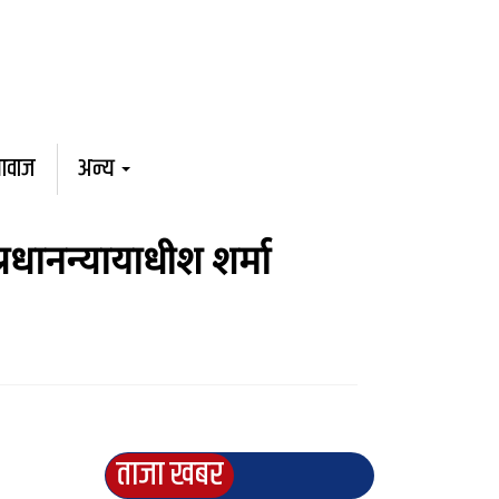
आवाज
अन्य
 प्रधानन्यायाधीश शर्मा
ताजा खबर