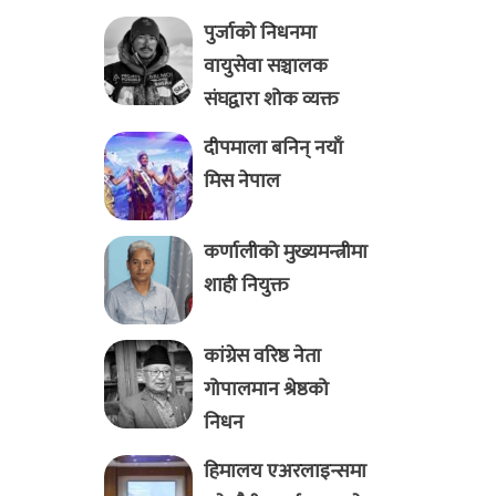
पुर्जाको निधनमा
वायुसेवा सञ्चालक
संघद्वारा शोक व्यक्त
दीपमाला बनिन् नयाँ
मिस नेपाल
कर्णालीको मुख्यमन्त्रीमा
शाही नियुक्त
कांग्रेस वरिष्ठ नेता
गोपालमान श्रेष्ठको
निधन
हिमालय एअरलाइन्समा