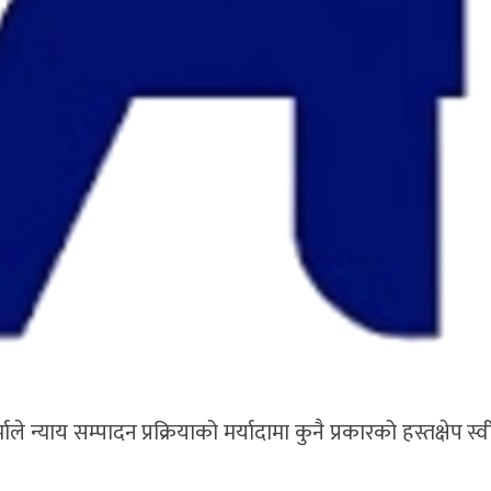
ले न्याय सम्पादन प्रक्रियाको मर्यादामा कुनै प्रकारको हस्तक्षेप स्