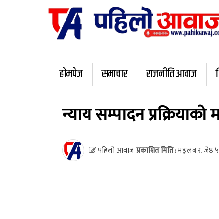
होमपेज
समाचार
राजनीति आवाज
न्याय सम्पादन प्रक्रियाको मर
पहिलो आवाज
प्रकाशित मिति :
मङ्लबार, जेष्ठ 