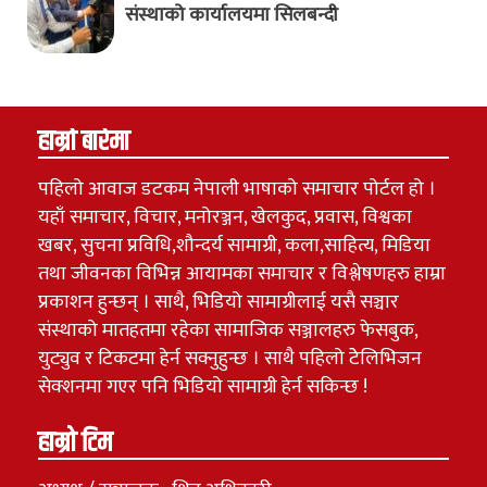
संस्थाको कार्यालयमा सिलबन्दी
हाम्रो बारेमा
पहिलो आवाज डटकम नेपाली भाषाको समाचार पोर्टल हो ।
यहाँ समाचार, विचार, मनोरञ्जन, खेलकुद, प्रवास, विश्वका
खबर, सुचना प्रविधि,शौन्दर्य सामाग्री, कला,साहित्य, मिडिया
तथा जीवनका विभिन्न आयामका समाचार र विश्लेषणहरु हाम्रा
प्रकाशन हुन्छन् । साथै, भिडियो सामाग्रीलाई यसै सञ्चार
संस्थाको मातहतमा रहेका सामाजिक सञ्जालहरु फेसबुक,
युट्युव र टिकटमा हेर्न सक्नुहुन्छ । साथै पहिलो टेेलिभिजन
सेक्शनमा गएर पनि भिडियो सामाग्री हेर्न सकिन्छ !
हाम्रो टिम