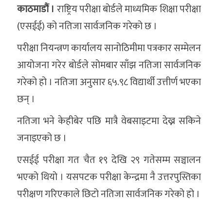
काठमाडौं ।
राष्ट्रिय परीक्षा बोर्डले माध्यमिक शिक्षा परीक्षा
(एसईई) को नतिजा सार्वजनिक गरेको छ ।
परीक्षा नियन्त्रण कार्यालय सानोठिमीमा पत्रकार सम्मेलन
आयोजना गरेर बोर्डले सोमबार साँझ नतिजा सार्वजनिक
गरेको हो । नतिजा अनुसार ६५.९८ विद्यार्थी उत्तीर्ण भएका
छन् ।
नतिजा भने केहीबेर पछि मात्रै वेबसाइटमा देख्न सकिने
जनाइएको छ ।
एसईई परीक्षा गत चैत १९ देखि २९ गतेसम्म सञ्चालन
भएको थियो । यसपटक परीक्षा केन्द्रमा नै उत्तरपुस्तिका
परीक्षण गरिएकाले छिटो नतिजा सार्वजनिक गरेको हो ।