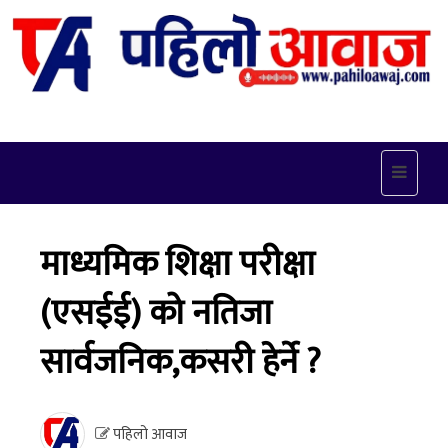
Toggle
navigat
माध्यमिक शिक्षा परीक्षा
(एसईई) को नतिजा
सार्वजनिक,कसरी हेर्ने ?
पहिलो आवाज