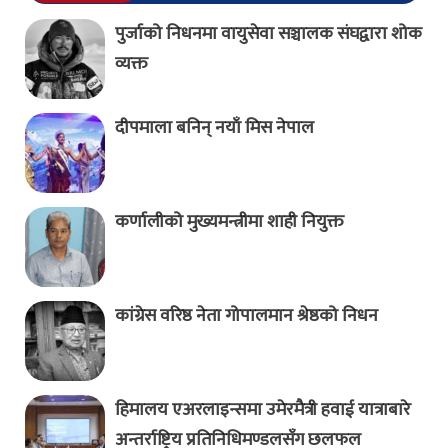
पुर्जाको निधनमा वायुसेवा सञ्चालक संघद्वारा शोक
व्यक्त
दीपमाला बनिन् नयाँ मिस नेपाल
कर्णालीको मुख्यमन्त्रीमा शाही नियुक्त
कांग्रेस वरिष्ठ नेता गोपालमान श्रेष्ठको निधन
हिमालय एअरलाइन्समा उमेरमैत्री हवाई यात्राबारे
अन्तर्राष्ट्रिय प्रतिनिधिमण्डलसँग छलफल