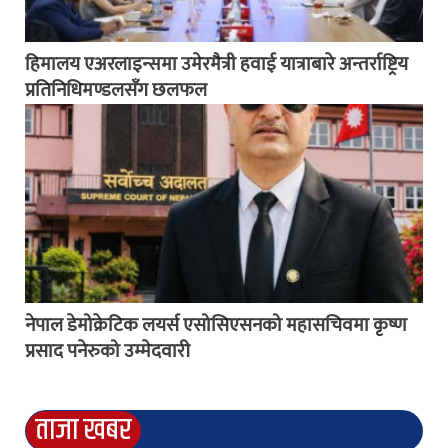
हिमालय एअरलाइन्समा उमेरमैत्री हवाई यात्राबारे अन्तर्राष्ट्रिय
प्रतिनिधिमण्डलसँग छलफल
नेपाल डेमोक्रेटिक लयर्स एसोसिएसनको महासचिवमा कृष्ण
प्रसाद पनेरुको उम्मेदवारी
ताजा खबर