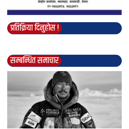
प्रतिक्रिया दिनुहोस !
सम्बन्धित समाचार