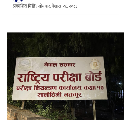
प्रकाशित मिति :
सोमवार, बैशाख २८, २०८३