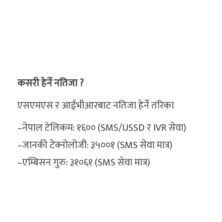
कसरी हेर्ने नतिजा ?
एसएमएस र आईभीआरबाट नतिजा हेर्ने तरिका
–नेपाल टेलिकम: १६०० (SMS/USSD र IVR सेवा)
–जानकी टेक्नोलोजी: ३५००१ (SMS सेवा मात्र)
–एम्बिसन गुरु: ३१०६१ (SMS सेवा मात्र)